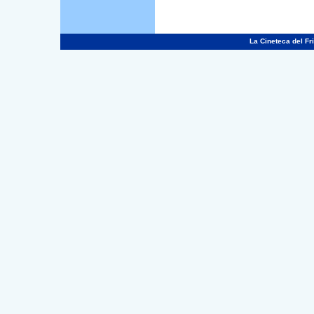
La Cineteca del Fri