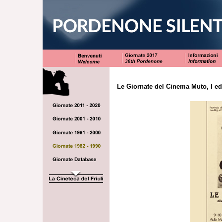
Le Giornate del Cinema Muto, I ed